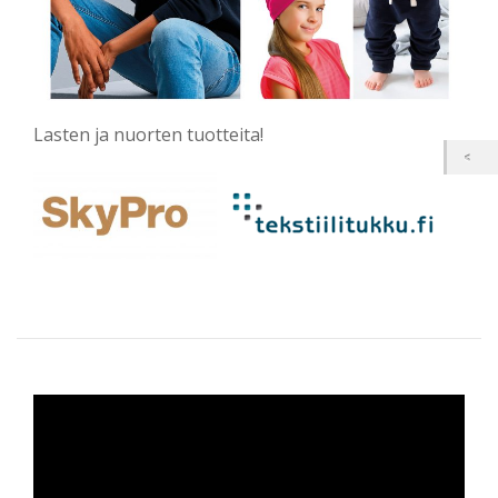
Lasten ja nuorten tuotteita!
Videotoistin